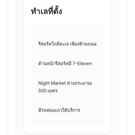
ทำเลที่ตั้ง
รีสอร์ทใกล้ทะเล เพียงข้ามถนน
ด้านหน้ารีสอร์ทมี 7-Eleven
Night Market ห่างประมาณ
500 เมตร
มีรถสองแถวให้บริการ