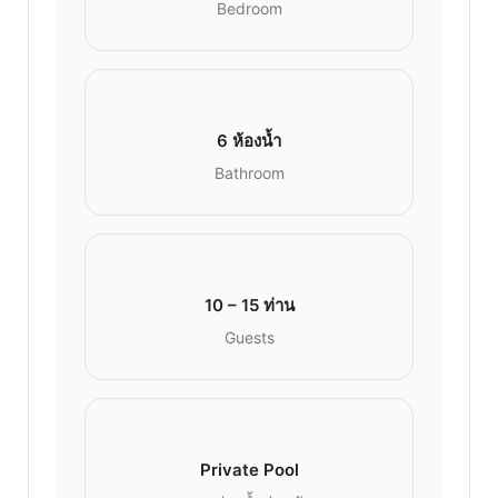
Bedroom
6 ห้องน้ำ
Bathroom
10 – 15 ท่าน
Guests
Private Pool