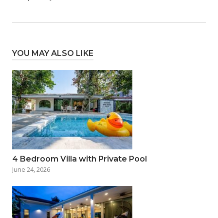
YOU MAY ALSO LIKE
4 Bedroom Villa with Private Pool
June 24, 2026