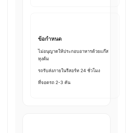
ข้อกำหนด
ไม่อนุญาตให้ประกอบอาหารด้วยแก๊ส
หุงต้ม
รถรับส่งภายในรีสอร์ท 24 ชั่วโมง
ที่จอดรถ 2-3 คัน