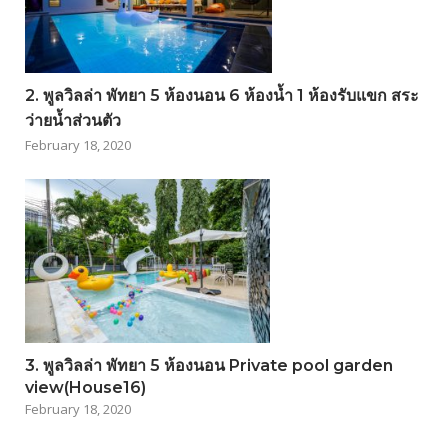
2. พูลวิลล่า พัทยา 5 ห้องนอน 6 ห้องน้ำ 1 ห้องรับแขก สระ
ว่ายน้ำส่วนตัว
February 18, 2020
3. พูลวิลล่า พัทยา 5 ห้องนอน Private pool garden
view(House16)
February 18, 2020