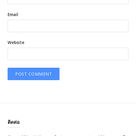
Email
Website
ติดต่อ