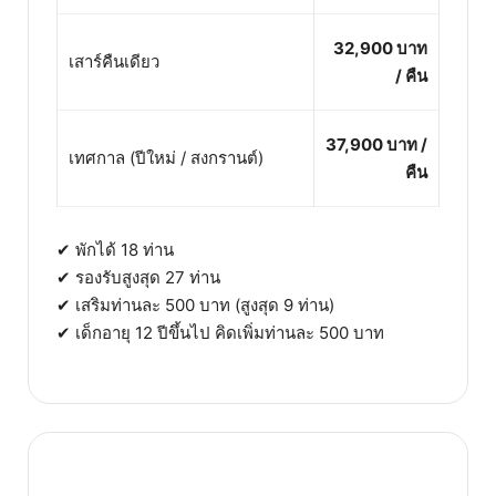
32,900 บาท
เสาร์คืนเดียว
/ คืน
37,900 บาท /
เทศกาล (ปีใหม่ / สงกรานต์)
คืน
✔ พักได้ 18 ท่าน
✔ รองรับสูงสุด 27 ท่าน
✔ เสริมท่านละ 500 บาท (สูงสุด 9 ท่าน)
✔ เด็กอายุ 12 ปีขึ้นไป คิดเพิ่มท่านละ 500 บาท