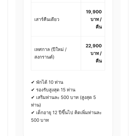
19,900
เสาร์คืนเดียว
บาท /
คืน
22,900
เทศกาล (ปีใหม่ /
บาท /
สงกรานต์)
คืน
✔ พักได้ 10 ท่าน
✔ รองรับสูงสุด 15 ท่าน
✔ เสริมท่านละ 500 บาท (สูงสุด 5
ท่าน)
✔ เด็กอายุ 12 ปีขึ้นไป คิดเพิ่มท่านละ
500 บาท