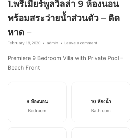
1.พรีเมียร์พูลวิลล่า 9 ห้องนอน
พร้อมสระว่ายน้ำส่วนตัว – ติด
หาด –
February 18, 2020
admin
Leave a comment
Premiere 9 Bedroom Villa with Private Pool –
Beach Front
9 ห้องนอน
10 ห้องน้ำ
Bedroom
Bathroom