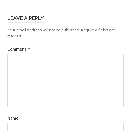
LEAVE A REPLY
Your email address will not be published.
Required fields are
marked
*
Comment
*
Name