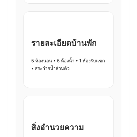
รายละเอียดบ้านพัก
5 ห้องนอน • 6 ห้องน้ำ • 1 ห้องรับแขก
• สระว่ายน้ำส่วนตัว
สิ่งอำนวยความ