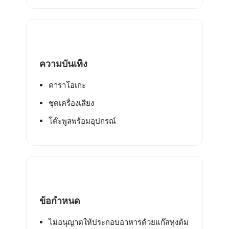
ความบันเทิง
คาราโอเกะ
ชุดเครื่องเสียง
โต๊ะพูลพร้อมอุปกรณ์
ข้อกำหนด
ไม่อนุญาตให้ประกอบอาหารด้วยแก๊สหุงต้ม