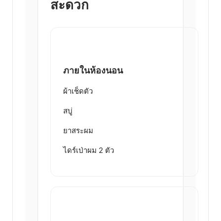
สะดวก
ภายในห้องนอน
ผ้าเช็ดตัว
สบู่
ยาสระผม
ไดร์เป่าผม 2 ตัว