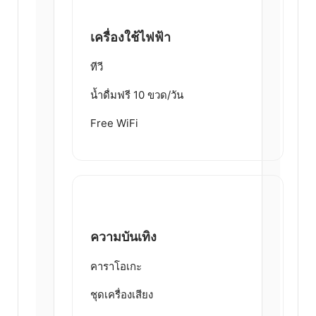
เครื่องใช้ไฟฟ้า
ทีวี
น้ำดื่มฟรี 10 ขวด/วัน
Free WiFi
ความบันเทิง
คาราโอเกะ
ชุดเครื่องเสียง