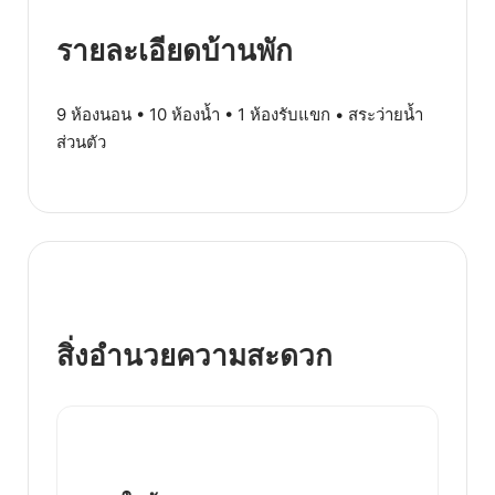
รายละเอียดบ้านพัก
9 ห้องนอน • 10 ห้องน้ำ • 1 ห้องรับแขก • สระว่ายน้ำ
ส่วนตัว
สิ่งอำนวยความสะดวก