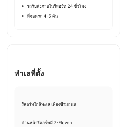
รถรับส่งภายในรีสอร์ท 24 ชั่วโมง
ที่จอดรถ 4-5 คัน
ทำเลที่ตั้ง
รีสอร์ทใกล้ทะเล เพียงข้ามถนน
ด้านหน้ารีสอร์ทมี 7-Eleven