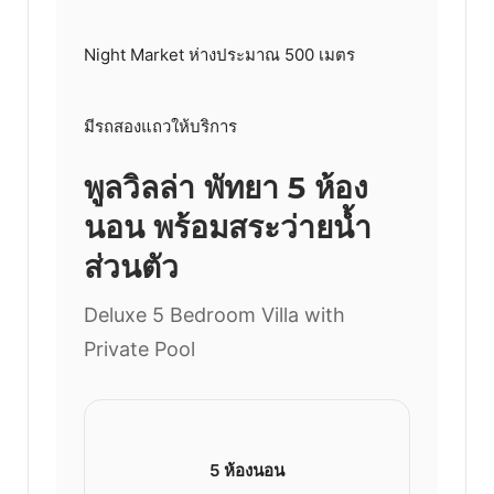
Night Market ห่างประมาณ 500 เมตร
มีรถสองแถวให้บริการ
พูลวิลล่า พัทยา 5 ห้อง
นอน พร้อมสระว่ายน้ำ
ส่วนตัว
Deluxe 5 Bedroom Villa with
Private Pool
5 ห้องนอน