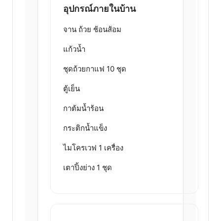
อุปกรณ์ภายในบ้าน
จาน ถ้วย ช้อนส้อม
แก้วน้ำ
ชุดถ้วยกาแฟ 10 ชุด
ตู้เย็น
กาต้มน้ำร้อน
กระติกน้ำแข็ง
ไมโครเวฟ 1 เครื่อง
เตาปิ้งย่าง 1 ชุด