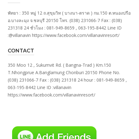
พัทยา : 350 หมู่ 12 ถ.สุขุมวิท ( บางนา-ตราด ) กม.150 ต.หนองปรือ
อ.บางละมุง จ.ชลบุรี 20150 โทร. (038) 231066-7 Fax : (038)
231318 24 ชั่วโมง : 081-949-8659 , 063-195-8442 Line ID
:@villanavin https://www.facebook.com/villanavinresort/
CONTACT
350 Moo 12 , Sukumvit Rd. ( Bangna-Trad ) Km.150
T.Nhongprue A.Banglamung Chonburi 20150 Phone No.
(038) 231066-7 Fax : (038) 231318 24 hour : 081-949-8659 ,
063-195-8442 Line ID :villanavin
https://www.facebook.com/villanavinresort/