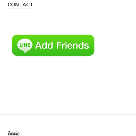
CONTACT
ติดต่อ