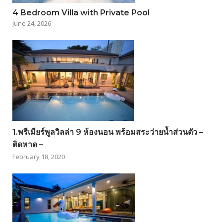
4 Bedroom Villa with Private Pool
June 24, 2026
1.พรีเมียร์พูลวิลล่า 9 ห้องนอน พร้อมสระว่ายน้ำส่วนตัว –
ติดหาด –
February 18, 2020