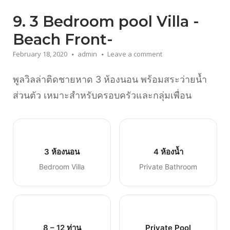
9. 3 Bedroom pool Villa -
Beach Front-
February 18, 2020
admin
Leave a comment
พูลวิลล่าติดชายหาด 3 ห้องนอน พร้อมสระว่ายน้ำ
ส่วนตัว เหมาะสำหรับครอบครัวและกลุ่มเพื่อน
3 ห้องนอน
4 ห้องน้ำ
Bedroom Villa
Private Bathroom
8 – 12 ท่าน
Private Pool