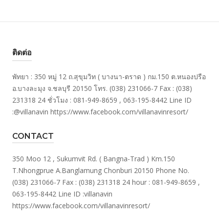
ติดต่อ
พัทยา : 350 หมู่ 12 ถ.สุขุมวิท ( บางนา-ตราด ) กม.150 ต.หนองปรือ
อ.บางละมุง จ.ชลบุรี 20150 โทร. (038) 231066-7 Fax : (038)
231318 24 ชั่วโมง : 081-949-8659 , 063-195-8442 Line ID
:@villanavin https://www.facebook.com/villanavinresort/
CONTACT
350 Moo 12 , Sukumvit Rd. ( Bangna-Trad ) Km.150
T.Nhongprue A.Banglamung Chonburi 20150 Phone No.
(038) 231066-7 Fax : (038) 231318 24 hour : 081-949-8659 ,
063-195-8442 Line ID :villanavin
https://www.facebook.com/villanavinresort/