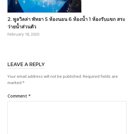
2. พูลวิลล่า พัทยา 5 ห้องนอน 6 ห้องน้ำ 1 ห้องรับแขก สระ
ว่ายน้ำส่วนตัว
February 18, 2020
LEAVE A REPLY
Your email address will not be published.
Required fields are
marked
*
Comment
*