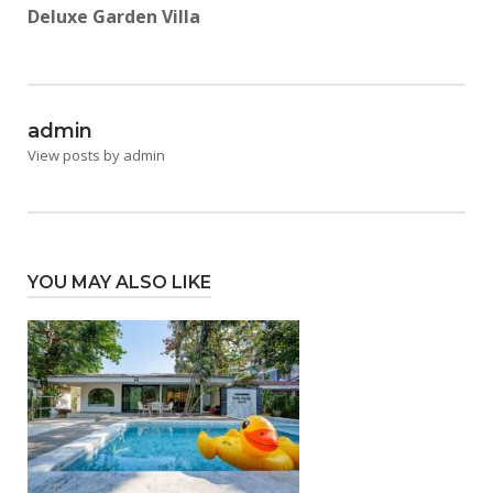
Deluxe Garden Villa
admin
View posts by admin
YOU MAY ALSO LIKE