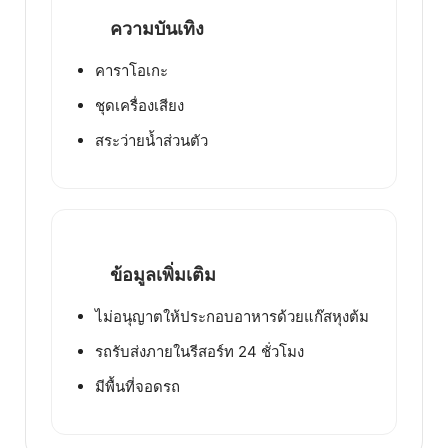
ความบันเทิง
คาราโอเกะ
ชุดเครื่องเสียง
สระว่ายน้ำส่วนตัว
ข้อมูลเพิ่มเติม
ไม่อนุญาตให้ประกอบอาหารด้วยแก๊สหุงต้ม
รถรับส่งภายในรีสอร์ท 24 ชั่วโมง
มีพื้นที่จอดรถ