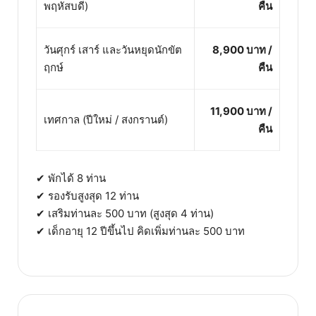
พฤหัสบดี)
คืน
วันศุกร์ เสาร์ และวันหยุดนักขัต
8,900 บาท /
ฤกษ์
คืน
11,900 บาท /
เทศกาล (ปีใหม่ / สงกรานต์)
คืน
✔ พักได้ 8 ท่าน
✔ รองรับสูงสุด 12 ท่าน
✔ เสริมท่านละ 500 บาท (สูงสุด 4 ท่าน)
✔ เด็กอายุ 12 ปีขึ้นไป คิดเพิ่มท่านละ 500 บาท