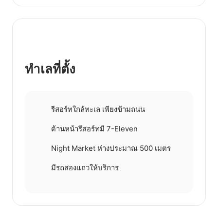
ทำเลที่ตั้ง
รีสอร์ทใกล้ทะเล เพียงข้ามถนน
ด้านหน้ารีสอร์ทมี 7-Eleven
Night Market ห่างประมาณ 500 เมตร
มีรถสองแถวให้บริการ