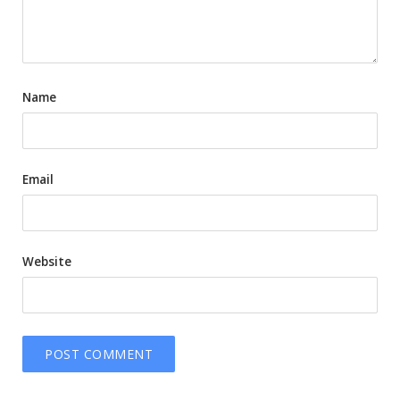
Name
Email
Website