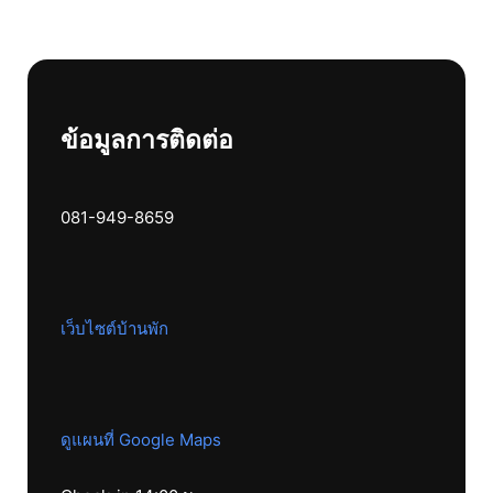
ข้อมูลการติดต่อ
081-949-8659
เว็บไซต์บ้านพัก
ดูแผนที่ Google Maps