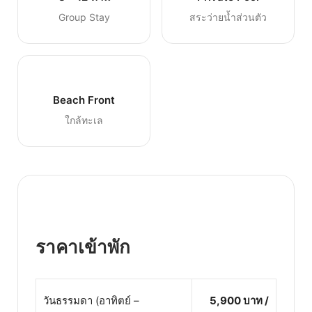
Group Stay
สระว่ายน้ำส่วนตัว
Beach Front
ใกล้ทะเล
ราคาเข้าพัก
วันธรรมดา (อาทิตย์ –
5,900 บาท /