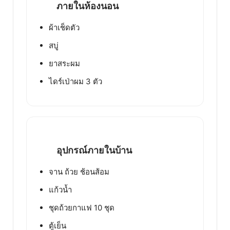
ภายในห้องนอน
ผ้าเช็ดตัว
สบู่
ยาสระผม
ไดร์เป่าผม 3 ตัว
อุปกรณ์ภายในบ้าน
จาน ถ้วย ช้อนส้อม
แก้วน้ำ
ชุดถ้วยกาแฟ 10 ชุด
ตู้เย็น